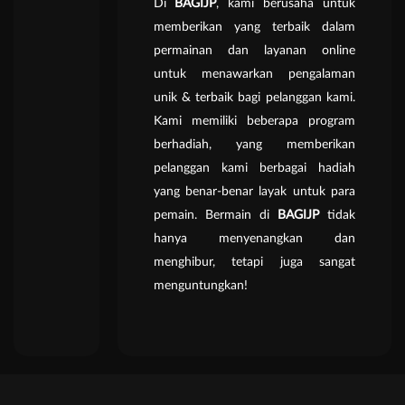
Di
BAGIJP
, kami berusaha untuk
memberikan yang terbaik dalam
permainan dan layanan online
untuk menawarkan pengalaman
unik & terbaik bagi pelanggan kami.
Kami memiliki beberapa program
berhadiah, yang memberikan
pelanggan kami berbagai hadiah
yang benar-benar layak untuk para
pemain. Bermain di
BAGIJP
tidak
hanya menyenangkan dan
menghibur, tetapi juga sangat
menguntungkan!