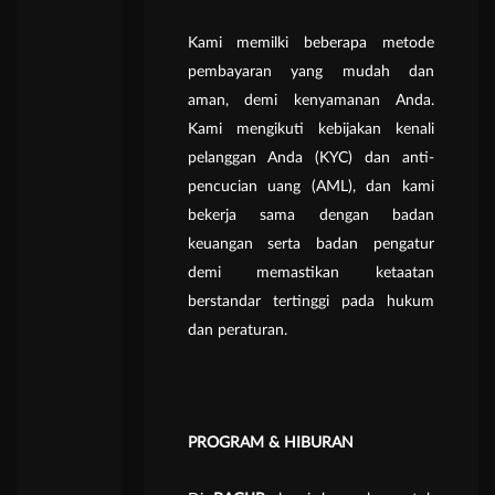
Kami memilki beberapa metode
pembayaran yang mudah dan
aman, demi kenyamanan Anda.
Kami mengikuti kebijakan kenali
pelanggan Anda (KYC) dan anti-
pencucian uang (AML), dan kami
bekerja sama dengan badan
keuangan serta badan pengatur
demi memastikan ketaatan
berstandar tertinggi pada hukum
dan peraturan.
PROGRAM & HIBURAN