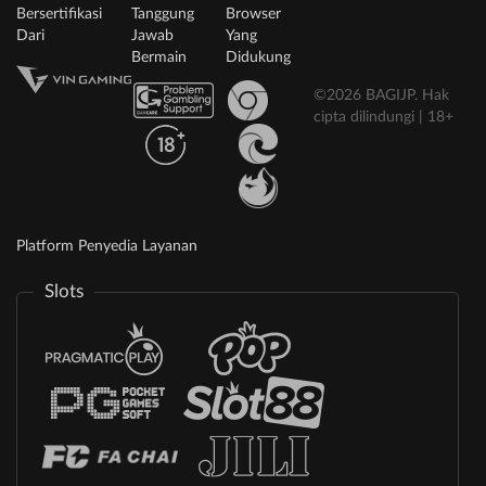
Bersertifikasi
Tanggung
Browser
Dari
Jawab
Yang
Bermain
Didukung
©2026 BAGIJP. Hak
cipta dilindungi | 18+
Platform Penyedia Layanan
Slots