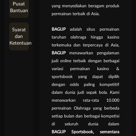
Pusat
yang menyediakan beragam produk
Bantuan
permainan terbaik di Asia.
Syarat
BAGIJP
adalah situs permainan
dan
taruhan olahraga hingga kasino
Ketentuan
terkemuka dan terpercaya di Asia,
BAGIJP
menawarkan pengalaman
judi online terbaik dengan berbagai
variasi permainan kasino &
sportsbook yang dapat dipilih
dengan odds paling kompetitif
dalam dunia judi sepak bola. Kami
menawarkan rata-rata 10.000
permainan Olahraga yang berbeda
setiap bulan dan berbagai kompetisi
di seluruh dunia dalam
BAGIJP Sportsbook, sementara