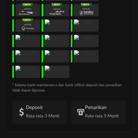
* Selama bank maintenance dan bank offline deposit dan penarikan
tidak dapat diproses
Deposit
Penarikan
Rata-rata 3 Menit
Rata-rata 5 Menit