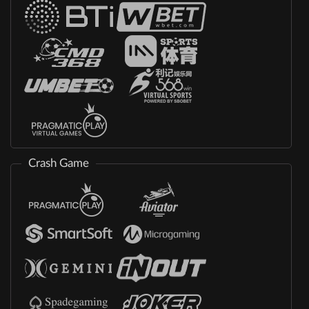
Crash Game